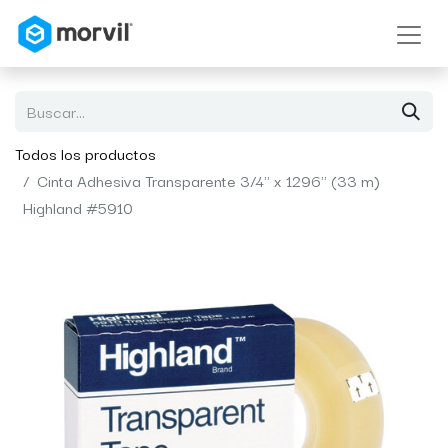
Todos los productos
Cinta Adhesiva Transparente 3/4" x 1296" (33 m)
Highland #5910