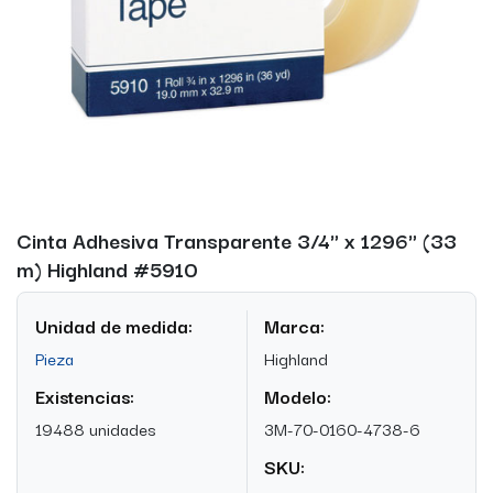
Cinta Adhesiva Transparente 3/4" x 1296" (33
m) Highland #5910
Unidad de medida:
Marca:
Pieza
Highland
Existencias:
Modelo:
19488 unidades
3M-70-0160-4738-6
SKU: