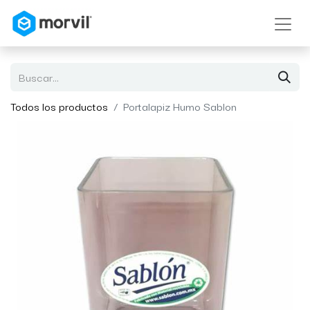
Todos los productos
Portalapiz Humo Sablon