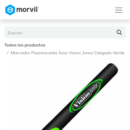
Todos los productos
Marcador Fluorescente Azor Vision Junior Delgado Verde