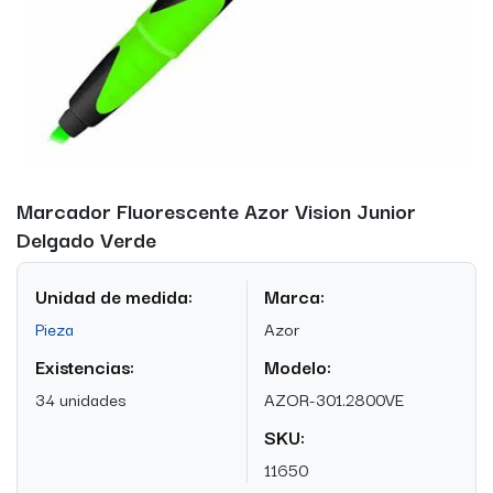
Marcador Fluorescente Azor Vision Junior
Delgado Verde
Unidad de medida:
Marca:
Pieza
Azor
Existencias:
Modelo:
34 unidades
AZOR-301.2800VE
SKU:
11650