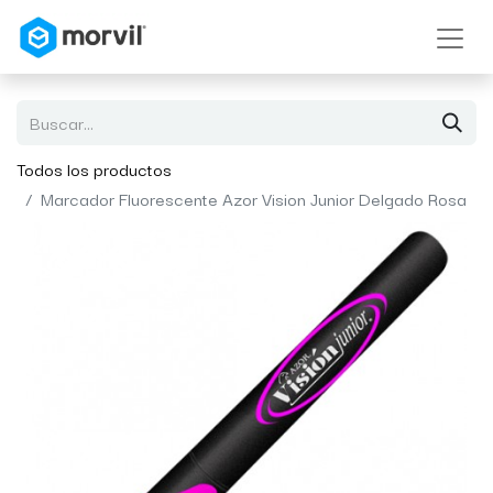
Todos los productos
Marcador Fluorescente Azor Vision Junior Delgado Rosa