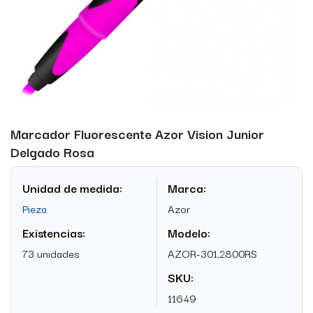
Marcador Fluorescente Azor Vision Junior
Delgado Rosa
Unidad de medida:
Marca:
Pieza
Azor
Existencias:
Modelo:
73 unidades
AZOR-301.2800RS
SKU:
11649