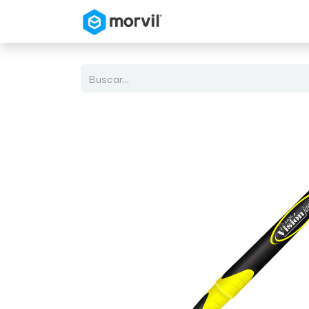
Inicio
Tienda en Linea