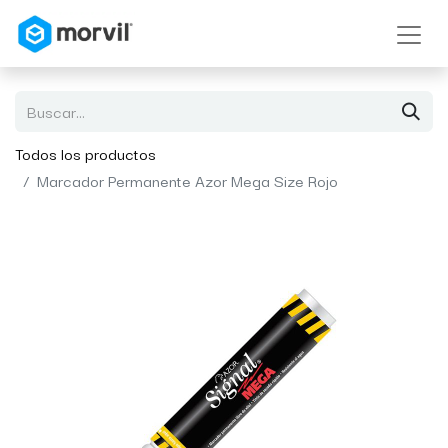
Todos los productos
Marcador Permanente Azor Mega Size Rojo