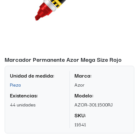
Marcador Permanente Azor Mega Size Rojo
Unidad de medida:
Marca:
Pieza
Azor
Existencias:
Modelo:
44 unidades
AZOR-301.1500RJ
SKU:
11641