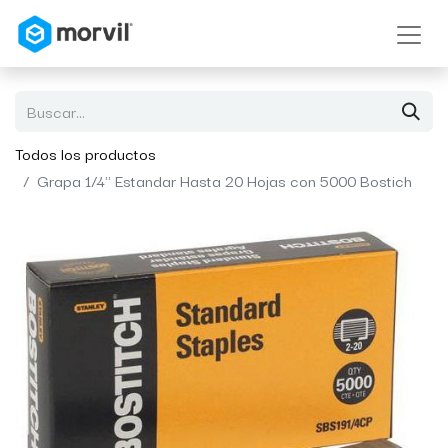
Todos los productos
Grapa 1/4" Estandar Hasta 20 Hojas con 5000 Bostich