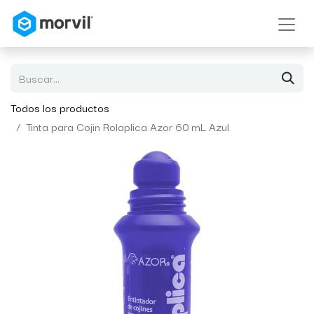
Todos los productos
Tinta para Cojin Rolaplica Azor 60 mL Azul