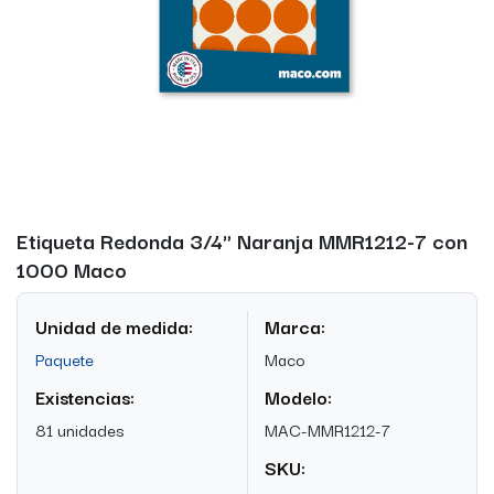
Etiqueta Redonda 3/4" Naranja MMR1212-7 con
1000 Maco
Unidad de medida:
Marca:
Paquete
Maco
Existencias:
Modelo:
81 unidades
MAC-MMR1212-7
SKU: