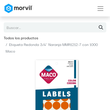
Todos los productos
Etiqueta Redonda 3/4" Naranja MMR1212-7 con 1000
Maco