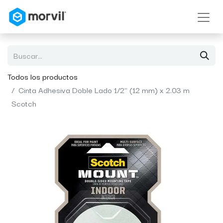
Todos los productos
Cinta Adhesiva Doble Lado 1/2" (12 mm) x 2.03 m
Scotch