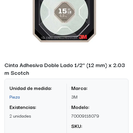
Cinta Adhesiva Doble Lado 1/2" (12 mm) x 2.03
m Scotch
Unidad de medida:
Marca:
Pieza
3M
Existencias:
Modelo:
2 unidades
70009118079
SKU: