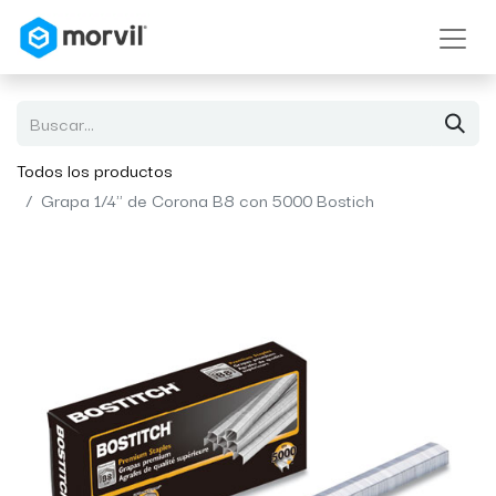
Todos los productos
Grapa 1/4" de Corona B8 con 5000 Bostich