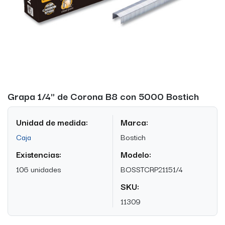
Grapa 1/4" de Corona B8 con 5000 Bostich
Unidad de medida:
Marca:
Caja
Bostich
Existencias:
Modelo:
106 unidades
BOSSTCRP21151/4
SKU:
11309