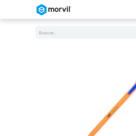
Inicio
Tienda en Linea