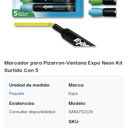
Marcador para Pizarron-Ventana Expo Neon Kit
Surtido Con 5
Unidad de medida:
Marca:
Paquete
Expo
Existencias:
Modelo:
Consultar disponibilidad
SAN1752226
SKU: