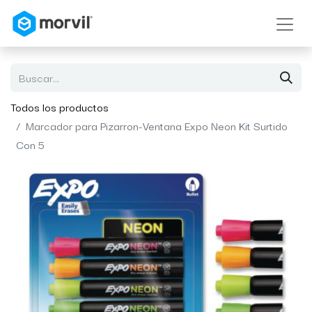
Todos los productos
Marcador para Pizarron-Ventana Expo Neon Kit Surtido
Con 5