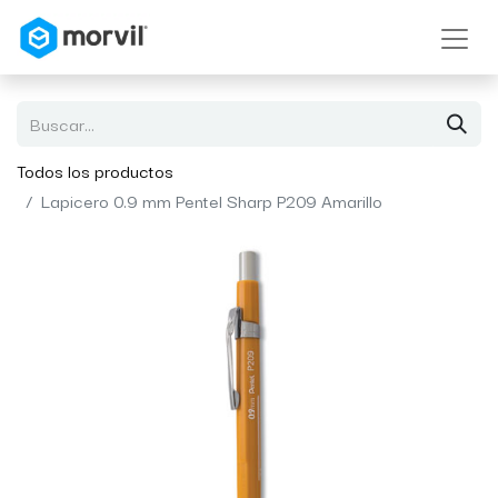
Todos los productos
Lapicero 0.9 mm Pentel Sharp P209 Amarillo