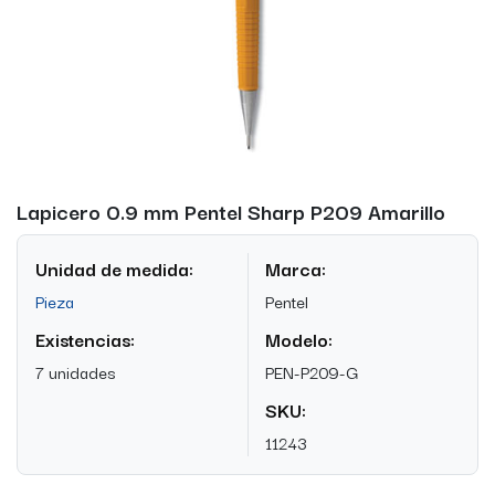
Lapicero 0.9 mm Pentel Sharp P209 Amarillo
Unidad de medida:
Marca:
Pieza
Pentel
Existencias:
Modelo:
7 unidades
PEN-P209-G
SKU:
11243