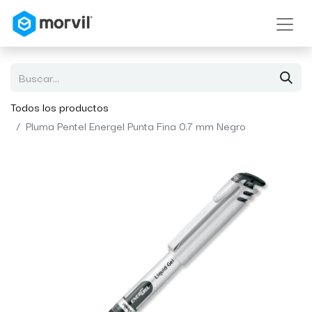
Todos los productos
Pluma Pentel Energel Punta Fina 0.7 mm Negro