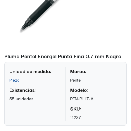
Pluma Pentel Energel Punta Fina 0.7 mm Negro
Unidad de medida:
Marca:
Pieza
Pentel
Existencias:
Modelo:
55 unidades
PEN-BL17-A
SKU:
11237