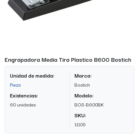
Engrapadora Media Tira Plastico B600 Bostich
Unidad de medida:
Marca:
Pieza
Bostich
Existencias:
Modelo:
60 unidades
BOS-B600BK
SKU:
11105