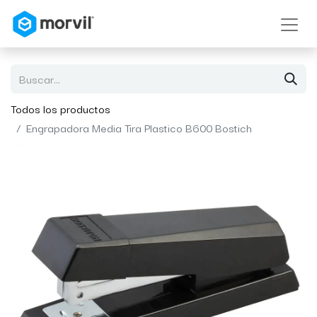
Todos los productos
Engrapadora Media Tira Plastico B600 Bostich