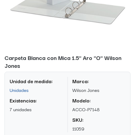
Carpeta Blanca con Mica 1.5'' Aro "O" Wilson
Jones
Unidad de medida:
Marca:
Unidades
Wilson Jones
Existencias:
Modelo:
7 unidades
ACCO-P7148
SKU:
11059