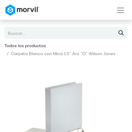
Todos los productos
Carpeta Blanca con Mica 1.5'' Aro "O" Wilson Jones