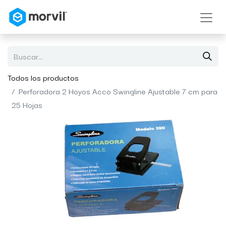
Todos los productos
Perforadora 2 Hoyos Acco Swingline Ajustable 7 cm para
25 Hojas