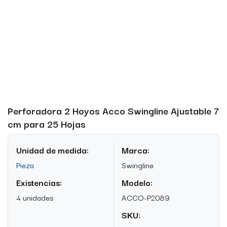
Perforadora 2 Hoyos Acco Swingline Ajustable 7
cm para 25 Hojas
Unidad de medida:
Marca:
Pieza
Swingline
Existencias:
Modelo:
4 unidades
ACCO-P2089
SKU: