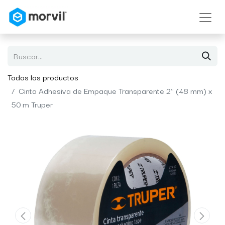
Todos los productos
Cinta Adhesiva de Empaque Transparente 2" (48 mm) x
50 m Truper