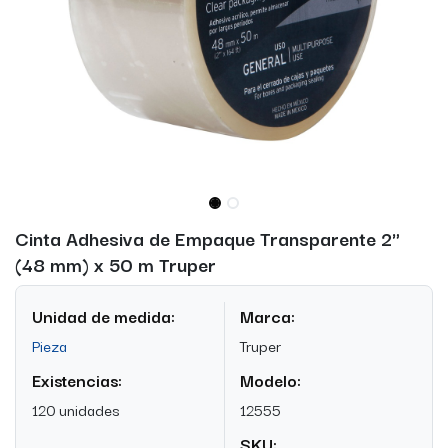
Cinta Adhesiva de Empaque Transparente 2"
(48 mm) x 50 m Truper
Unidad de medida:
Marca:
Pieza
Truper
Existencias:
Modelo:
120 unidades
12555
SKU: