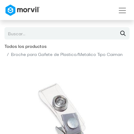
Todos los productos
Broche para Gafete de Plastico/Metalico Tipo Caiman