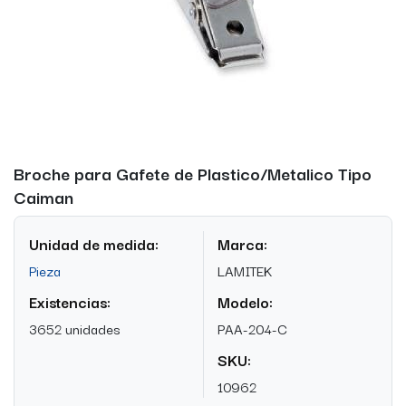
Broche para Gafete de Plastico/Metalico Tipo
Caiman
Unidad de medida:
Marca:
Pieza
LAMITEK
Existencias:
Modelo:
3652 unidades
PAA-204-C
SKU:
10962