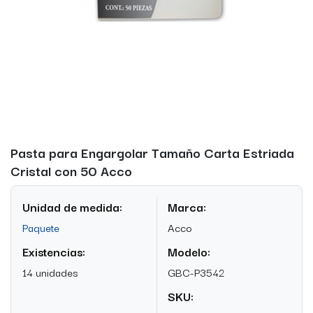
Pasta para Engargolar Tamaño Carta Estriada
Cristal con 50 Acco
Unidad de medida:
Marca:
Paquete
Acco
Existencias:
Modelo:
14 unidades
GBC-P3542
SKU: