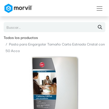
Todos los productos
Pasta para Engargolar Tamaño Carta Estriada Cristal con
50 Acco