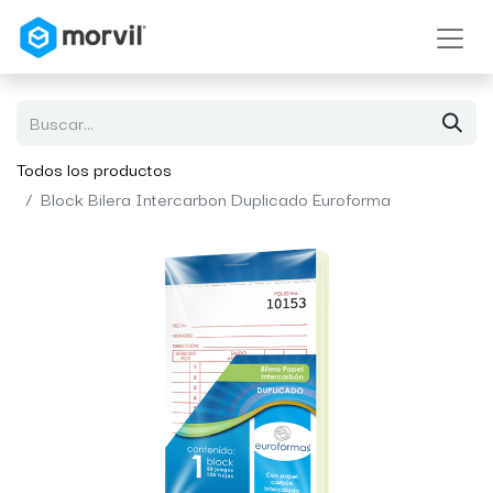
Todos los productos
Block Bilera Intercarbon Duplicado Euroforma