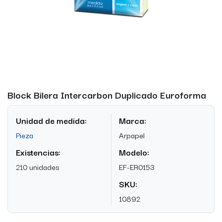
Block Bilera Intercarbon Duplicado Euroforma
Unidad de medida:
Marca:
Pieza
Arpapel
Existencias:
Modelo:
210 unidades
EF-ER0153
SKU:
10892