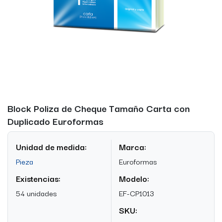
Block Poliza de Cheque Tamaño Carta con
Duplicado Euroformas
Unidad de medida:
Marca:
Pieza
Euroformas
Existencias:
Modelo:
54 unidades
EF-CP1013
SKU: