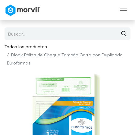
Todos los productos
Block Poliza de Cheque Tamaño Carta con Duplicado
Euroformas