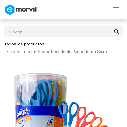
Todos los productos
Tijera Escolar Acero Inoxidable Punta Roma Saira