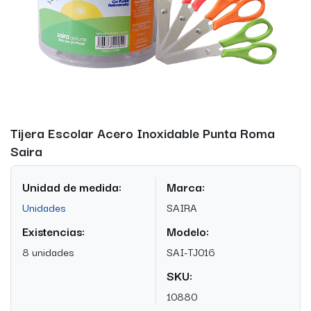
Tijera Escolar Acero Inoxidable Punta Roma
Saira
Unidad de medida:
Marca:
Unidades
SAIRA
Existencias:
Modelo:
8 unidades
SAI-TJ016
SKU:
10880