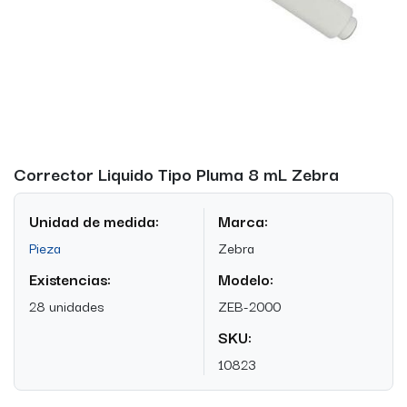
Corrector Liquido Tipo Pluma 8 mL Zebra
Unidad de medida:
Marca:
Pieza
Zebra
Existencias:
Modelo:
28 unidades
ZEB-2000
SKU:
10823