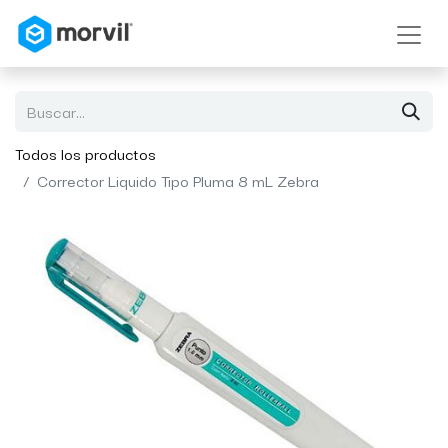
Todos los productos
Corrector Liquido Tipo Pluma 8 mL Zebra