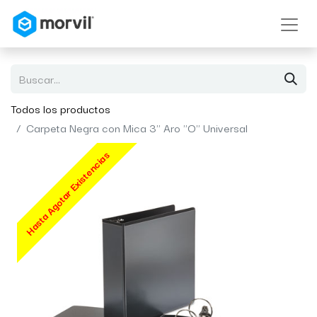
Todos los productos
Carpeta Negra con Mica 3" Aro "O" Universal
Hasta Agotar Existencias