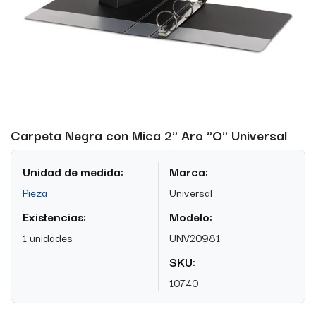
Carpeta Negra con Mica 2" Aro "O" Universal
Unidad de medida:
Marca:
Pieza
Universal
Existencias:
Modelo:
1 unidades
UNV20981
SKU:
10740