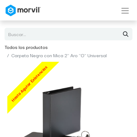
Todos los productos
Carpeta Negra con Mica 2" Aro "O" Universal
Hasta Agotar Existencias