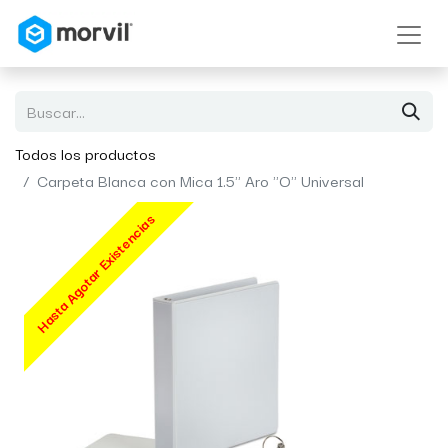
Todos los productos
Carpeta Blanca con Mica 1.5" Aro "O" Universal
Hasta Agotar Existencias