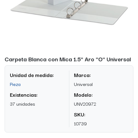
Carpeta Blanca con Mica 1.5" Aro "O" Universal
Unidad de medida:
Marca:
Pieza
Universal
Existencias:
Modelo:
37 unidades
UNV20972
SKU:
10739