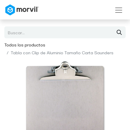
Todos los productos
Tabla con Clip de Aluminio Tamaño Carta Saunders