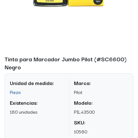
Tinta para Marcador Jumbo Pilot (#SC6600)
Negro
Unidad de medida:
Marca:
Pieza
Pilot
Existencias:
Modelo:
180 unidades
PIL43500
SKU:
10580