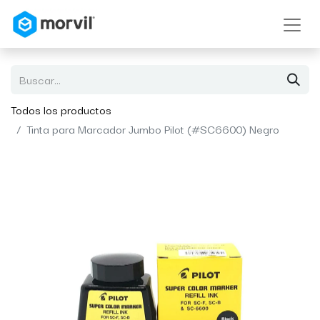
Todos los productos
Tinta para Marcador Jumbo Pilot (#SC6600) Negro