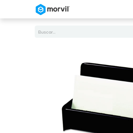
Inicio
Tienda en Linea