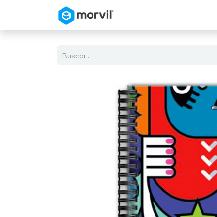
Inicio
Tienda en Linea