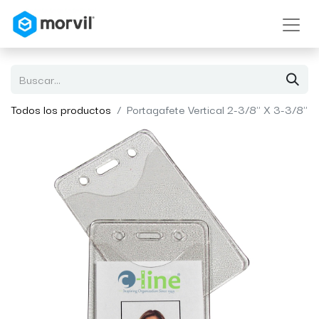
Todos los productos
Portagafete Vertical 2-3/8" X 3-3/8"