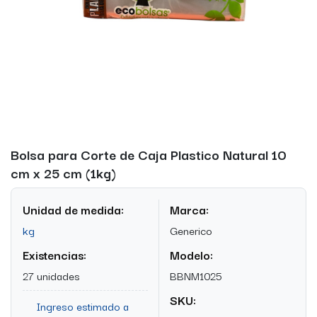
Bolsa para Corte de Caja Plastico Natural 10
cm x 25 cm (1kg)
Unidad de medida:
Marca:
kg
Generico
Existencias:
Modelo:
27 unidades
BBNM1025
SKU:
Ingreso estimado a