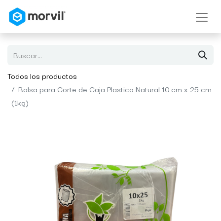
Todos los productos
Bolsa para Corte de Caja Plastico Natural 10 cm x 25 cm
(1kg)