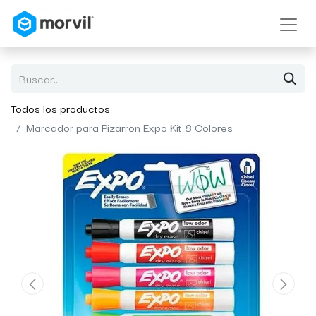
Todos los productos
Marcador para Pizarron Expo Kit 8 Colores