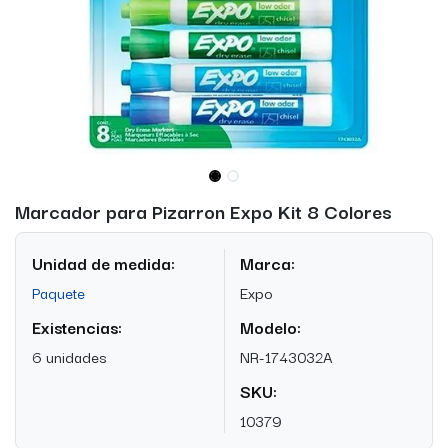
Marcador para Pizarron Expo Kit 8 Colores
Unidad de medida:
Marca:
Paquete
Expo
Existencias:
Modelo:
6 unidades
NR-1743032A
SKU:
10379