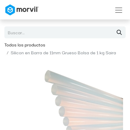
Todos los productos
Silicon en Barra de 11mm Grueso Bolsa de 1 kg Saira