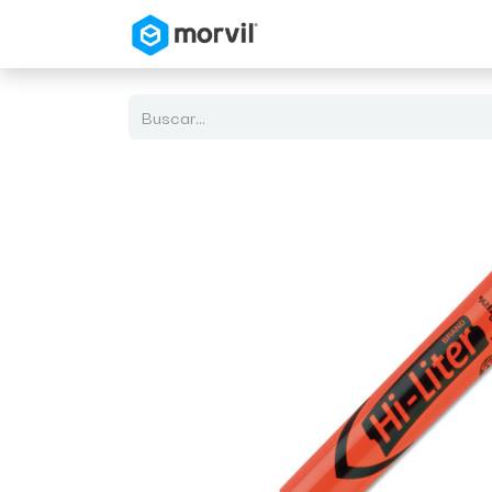
Inicio
Tienda en Linea