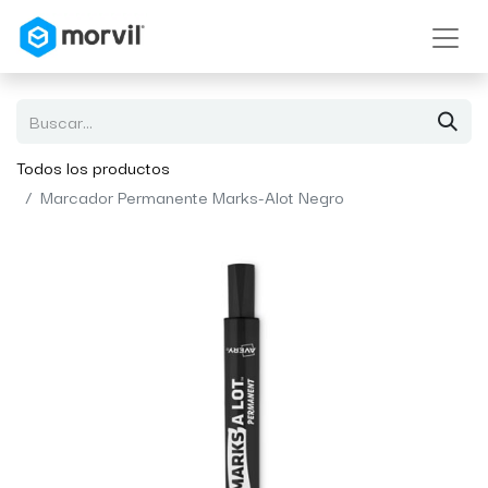
Todos los productos
Marcador Permanente Marks-Alot Negro