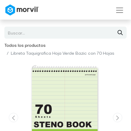
Todos los productos
Libreta Taquigrafica Hoja Verde Bazic con 70 Hojas