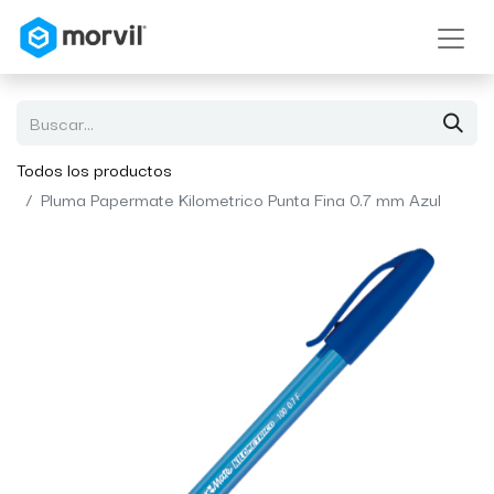
Todos los productos
Pluma Papermate Kilometrico Punta Fina 0.7 mm Azul