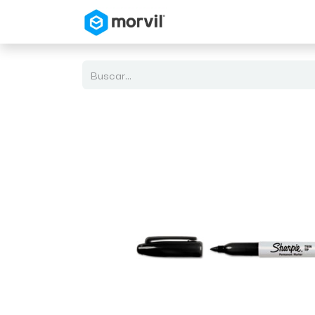
Inicio
Tienda en Linea