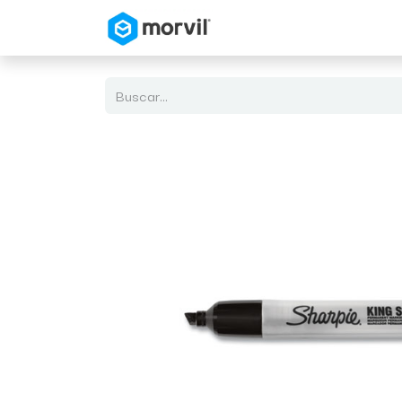
Inicio
Tienda en Linea