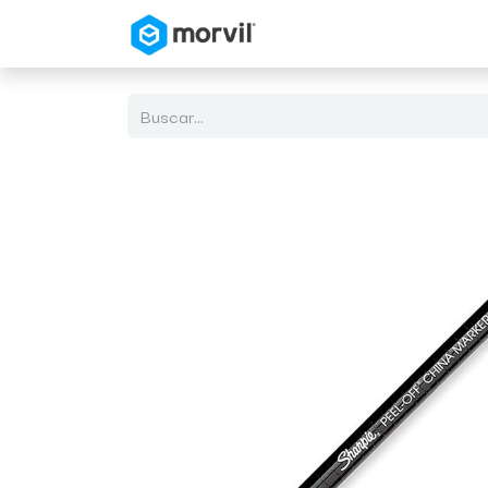
Inicio
Tienda en Linea