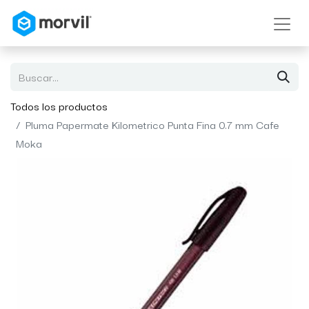
Todos los productos
Pluma Papermate Kilometrico Punta Fina 0.7 mm Cafe
Moka