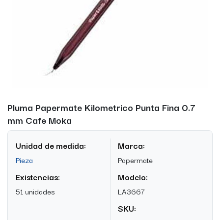
Pluma Papermate Kilometrico Punta Fina 0.7
mm Cafe Moka
Unidad de medida:
Marca:
Pieza
Papermate
Existencias:
Modelo:
51 unidades
LA3667
SKU: