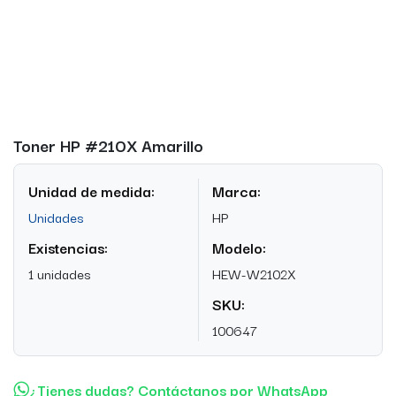
Toner HP #210X Amarillo
Unidad de medida:
Marca:
Unidades
HP
Existencias:
Modelo:
1 unidades
HEW-W2102X
SKU:
100647
¿Tienes dudas? Contáctanos por WhatsApp