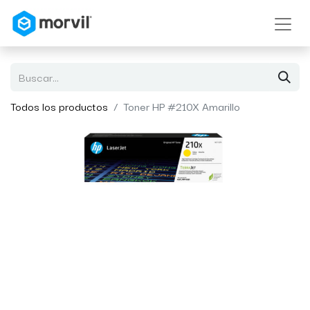
Todos los productos
Toner HP #210X Amarillo