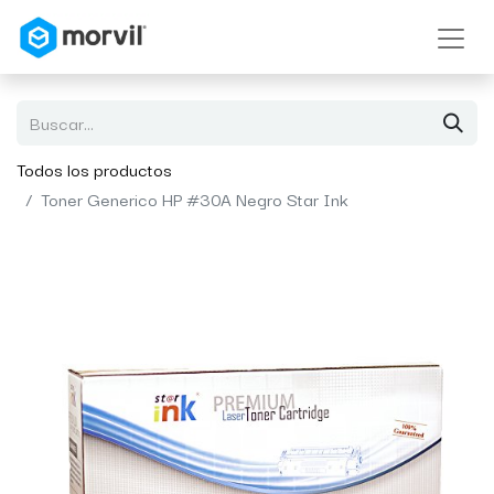
Todos los productos
Toner Generico HP #30A Negro Star Ink