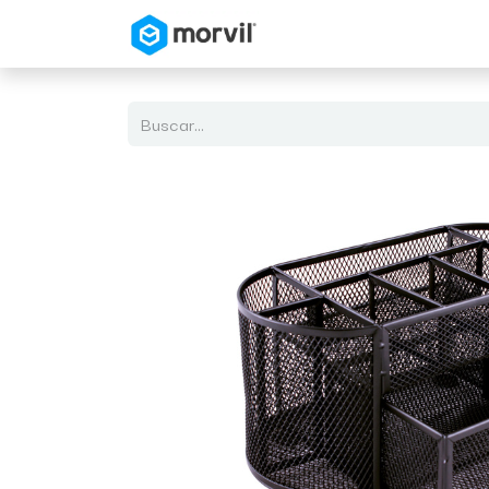
Inicio
Tienda en Linea