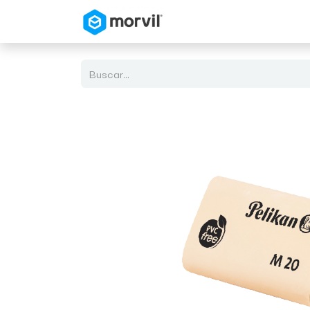
Inicio
Tienda en Linea