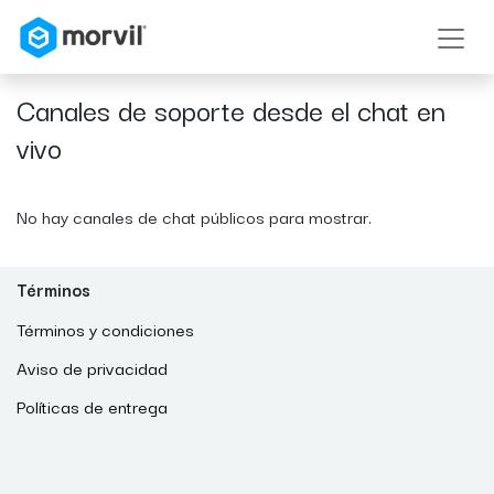
Canales de soporte desde el chat en
vivo
No hay canales de chat públicos para mostrar.
Términos
Términos y condiciones
Aviso de privacidad
Políticas de entrega