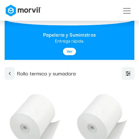
Papelería y Suministros
Entrega rápida.
Ver
Rollo termico y sumadora